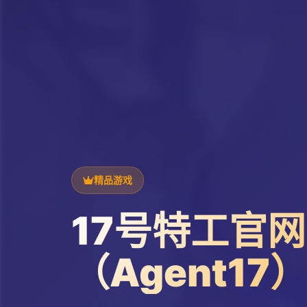
精品游戏
17号特工官网
（Agent17