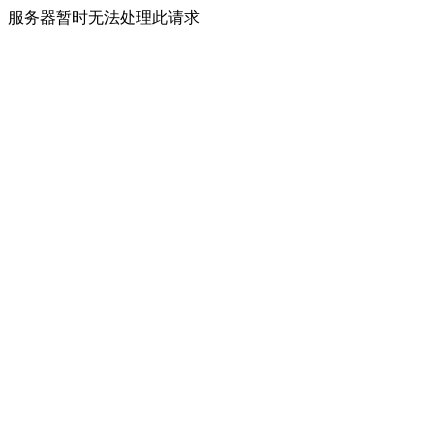
服务器暂时无法处理此请求