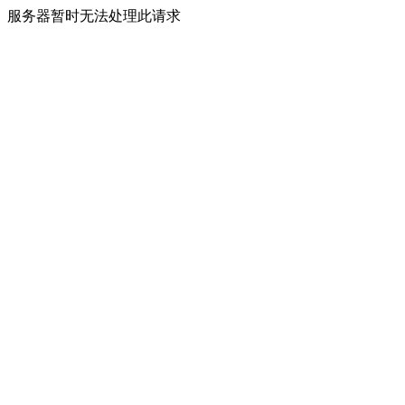
服务器暂时无法处理此请求