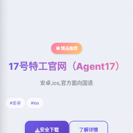
💾 精品推荐
17号特工官网（Agent17）
安卓,ios,官方面向国语
#安卓
#ios
安全下载
了解详情