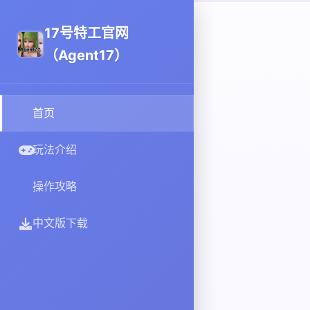
17号特工官网
（Agent17）
首页
玩法介绍
操作攻略
中文版下载