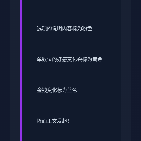
选项的说明内容标为粉色
单数位的好感变化会标为黄色
金钱变化标为蓝色
降面正文发起！