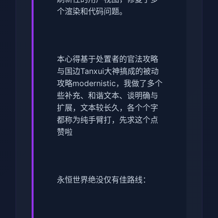
个渲染和代码问题。
本心得基于处置者的官法攻略
与国边Tanxui大神搞成的被动
攻略modernistic，我做了多个
些补充、和谐文本、谈明确与
扩展，文本较长久，各个个字
都称为纯手臂打，先求这个点
赞啦
永恒世界绝没仅有佳路线：