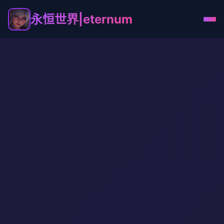
永恒世界|eternum