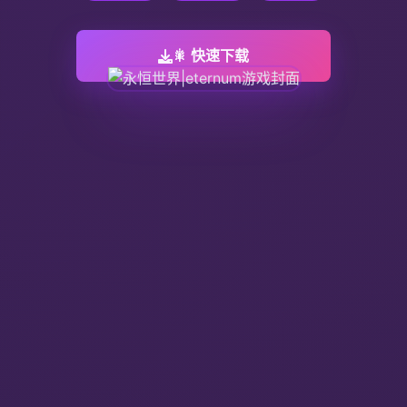
🎇 快速下载