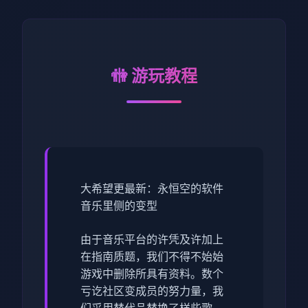
🚻 游玩教程
大希望更最新：永恒空的软件
音乐里侧的变型
由于音乐平台的许凭及许加上
在指南质题，我们不得不始始
游戏中删除所具有资料。数个
亏讫社区变成员的努力量，我
们采用替代品替换了样些歌