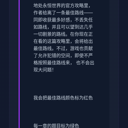
地处永恒世界的官方攻略里，
作者给离了一条最佳路线——
同即收获最多好感，不丢失任
如路线，并且可以望到达几乎
一切剧景的路线。在你现在正
在看的这篇攻略里，会将给出
最佳路线。不过，游戏也贡献
了允许犯错的空间，即使不严
格按照最佳路线来， 也不会出
现大问题！
我会把最佳路线颜色标为红色
每一章的题目标为绿色