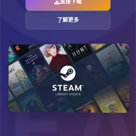
直接下载
了解更多