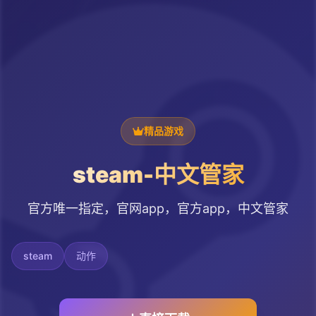
精品游戏
steam-中文管家
官方唯一指定，官网app，官方app，中文管家
steam
动作