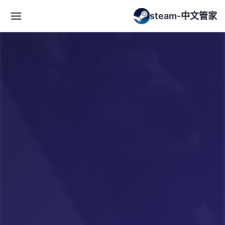
steam-中文管家