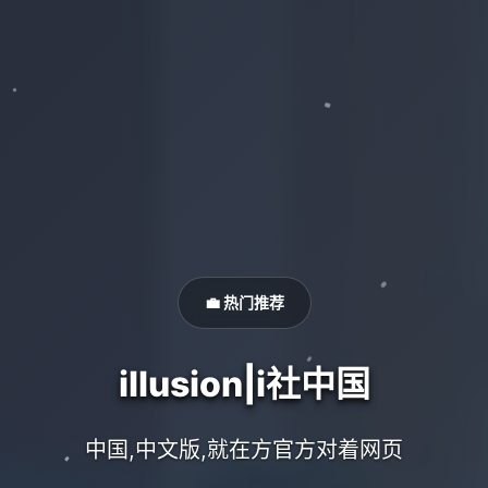
💼 热门推荐
illusion|i社中国
中国,中文版,就在方官方对着网页