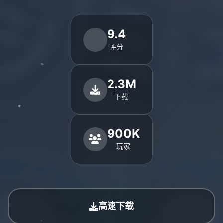
9.4
评分
2.3M
下载
900K
玩家
高速下载